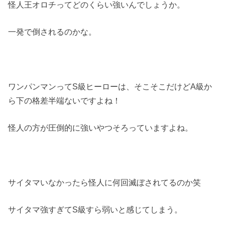
怪人王オロチってどのくらい強いんでしょうか。
一発で倒されるのかな。
ワンパンマンってS級ヒーローは、そこそこだけどA級か
ら下の格差半端ないですよね！
怪人の方が圧倒的に強いやつそろっていますよね。
サイタマいなかったら怪人に何回滅ぼされてるのか笑
サイタマ強すぎてS級すら弱いと感じてしまう。