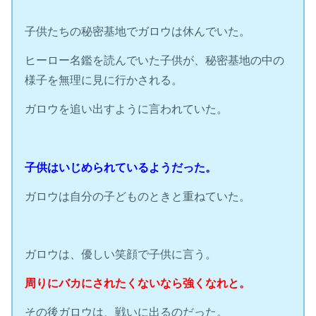
子供たちの秘密基地でガロウは休んでいた。
ヒーロー名鑑を読んでいた子供が、秘密基地の中の
様子を無理に見に行かされる。
ガロウを追い出すように言われていた。
子供はいじめられているようだった。
ガロウは自分の子どものときと重ねていた。
ガロウは、優しい笑顔で子供に言う。
周りにバカにされたくないなら強くなれと。
その後ガロウは、戦いに出るのだった。