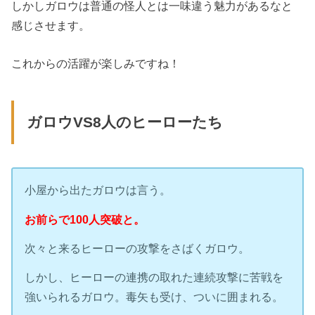
しかしガロウは普通の怪人とは一味違う魅力があるなと
感じさせます。
これからの活躍が楽しみですね！
ガロウVS8人のヒーローたち
小屋から出たガロウは言う。
お前らで100人突破と。
次々と来るヒーローの攻撃をさばくガロウ。
しかし、ヒーローの連携の取れた連続攻撃に苦戦を
強いられるガロウ。毒矢も受け、ついに囲まれる。