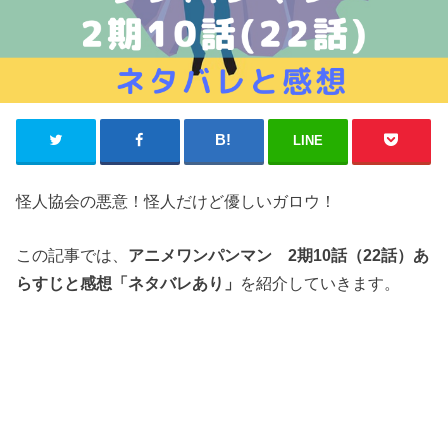
LINE
怪人協会の悪意！怪人だけど優しいガロウ！
この記事では、
アニメワンパンマン 2期10話（22話）あ
らすじと感想「ネタバレあり」
を紹介していきます。