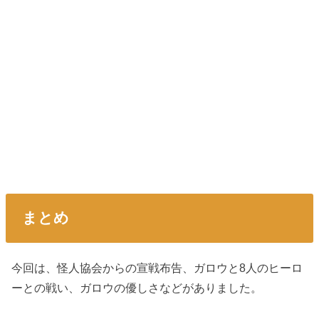
まとめ
今回は、怪人協会からの宣戦布告、ガロウと8人のヒーロ
ーとの戦い、ガロウの優しさなどがありました。