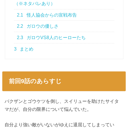
（※ネタバレあり）
2.1
怪人協会からの宣戦布告
2.2
ガロウの優しさ
2.3
ガロウVS8人のヒーローたち
3
まとめ
前回9話のあらすじ
バクザンとゴウケツを倒し、スイリューを助けたサイタ
マだが、自分の限界について悩んでいた。
自分より強い敵がいないがゆえに退屈してしまってい