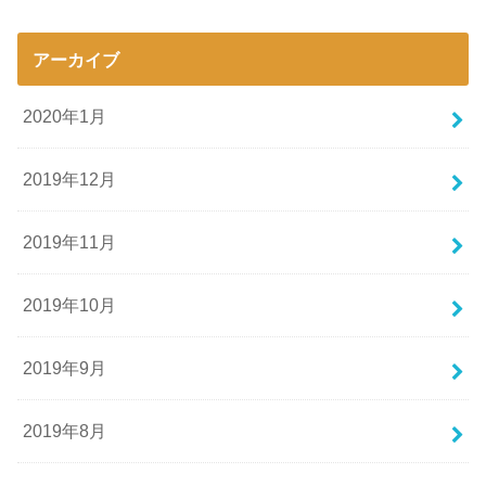
アーカイブ
2020年1月
2019年12月
2019年11月
2019年10月
2019年9月
2019年8月