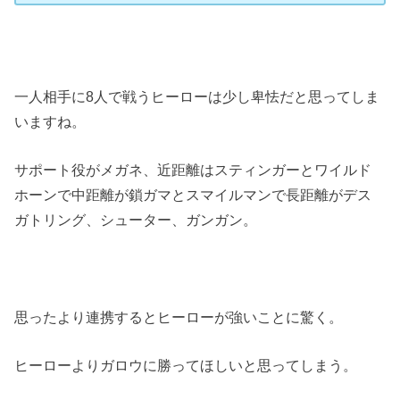
一人相手に8人で戦うヒーローは少し卑怯だと思ってしま
いますね。
サポート役がメガネ、近距離はスティンガーとワイルド
ホーンで中距離が鎖ガマとスマイルマンで長距離がデス
ガトリング、シューター、ガンガン。
思ったより連携するとヒーローが強いことに驚く。
ヒーローよりガロウに勝ってほしいと思ってしまう。