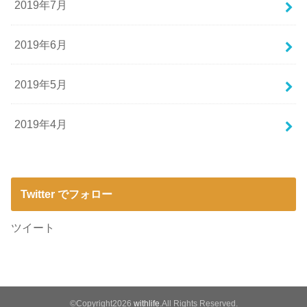
2019年7月
2019年6月
2019年5月
2019年4月
Twitter でフォロー
ツイート
©Copyright2026
withlife
.All Rights Reserved.