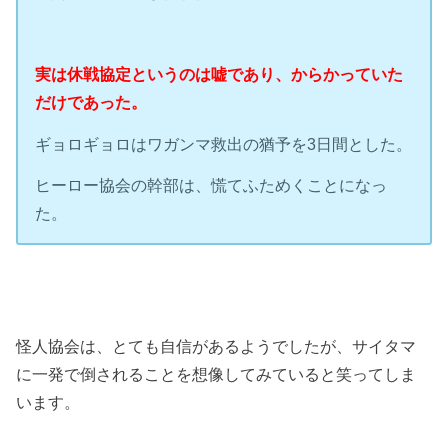
実は休戦協定というのは嘘であり、からかっていた
だけであった。
ギョロギョロはワガンマ救出の猶予を3日間とした。
ヒーロー協会の幹部は、慌てふためくことになっ
た。
怪人協会は、とても自信があるようでしたが、サイタマ
に一発で倒されることを想像してみていると笑ってしま
います。