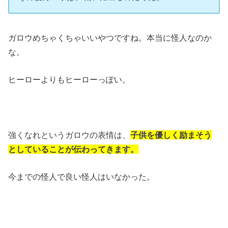
ガロウめちゃくちゃいいやつですね。本当に怪人なのか
な。
ヒーローよりもヒーローっぽい。
強くなれというガロウの表情は、
子供を優しく励まそう
としていることが伝わってきます。
今までの怪人で良い怪人はいなかった。