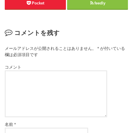
Pocket
feedly
コメントを残す
メールアドレスが公開されることはありません。
*
が付いている
欄は必須項目です
コメント
名前
*