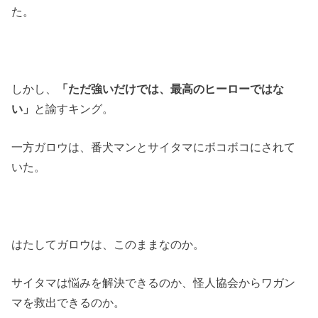
た。
しかし、
「ただ強いだけでは、最高のヒーローではな
い」
と諭すキング。
一方ガロウは、番犬マンとサイタマにボコボコにされて
いた。
はたしてガロウは、このままなのか。
サイタマは悩みを解決できるのか、怪人協会からワガン
マを救出できるのか。