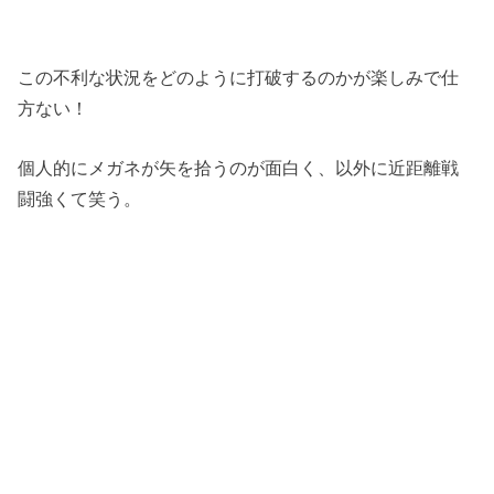
この不利な状況をどのように打破するのかが楽しみで仕
方ない！
個人的にメガネが矢を拾うのが面白く、以外に近距離戦
闘強くて笑う。