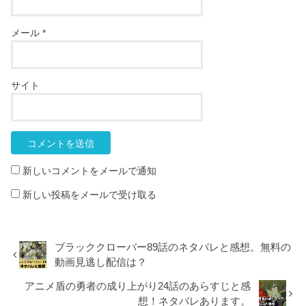
メール
*
サイト
新しいコメントをメールで通知
新しい投稿をメールで受け取る
ブラッククローバー89話のネタバレと感想。無料の
動画見逃し配信は？
アニメ盾の勇者の成り上がり24話のあらすじと感
想！ネタバレあります。