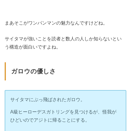
まあそこがワンパンマンの魅力なんですけどね。
サイタマが強いことを読者と数人の人しか知らないとい
う構造が面白いですよね。
ガロウの優しさ
サイタマにぶっ飛ばされたガロウ。
A級ヒーローデスガトリングを見つけるが、怪我が
ひどいのでアジトに帰ることにする。