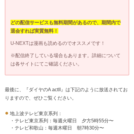
どの配信サービスも無料期間があるので、期間内で
退会すれば実質無料！
U-NEXTは漫画も読めるのでオススメです！
※配信終了している場合もあります。詳細について
は各サイトにてご確認ください。
最後に、『ダイヤのA actII』は下記のように放送されてお
りますので、ぜひご覧ください。
地上波テレビ東京系列：
・テレビ東京系列：毎週火曜日 夕方5時55分〜
・テレビ和歌山：毎週木曜日 朝7時30分〜