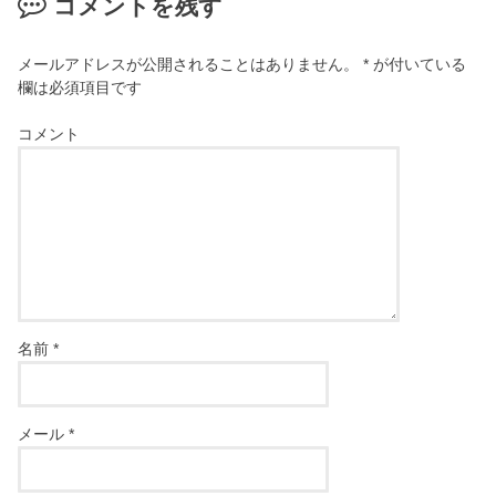
コメントを残す
メールアドレスが公開されることはありません。
*
が付いている
欄は必須項目です
コメント
名前
*
メール
*