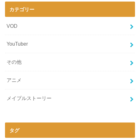
カテゴリー
VOD
YouTuber
その他
アニメ
メイプルストーリー
タグ