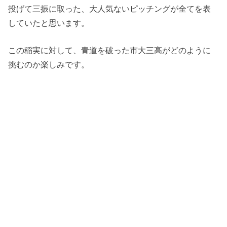
投げて三振に取った、大人気ないピッチングが全てを表
していたと思います。
この稲実に対して、青道を破った市大三高がどのように
挑むのか楽しみです。