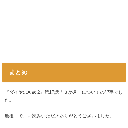
まとめ
『ダイヤのA act2』第17話「３か月」についての記事でし
た。
最後まで、お読みいただきありがとうございました。