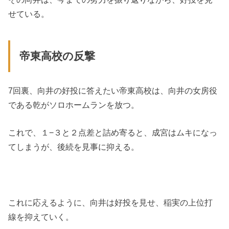
せている。
帝東高校の反撃
7回裏、向井の好投に答えたい帝東高校は、向井の女房役
である乾がソロホームランを放つ。
これで、１−３と２点差と詰め寄ると、成宮はムキになっ
てしまうが、後続を見事に抑える。
これに応えるように、向井は好投を見せ、稲実の上位打
線を抑えていく。