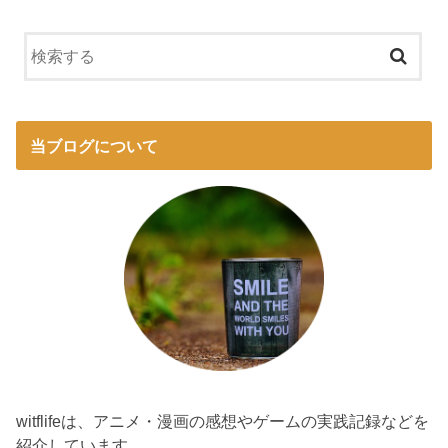
当ブログについて
witflifeは、アニメ・漫画の感想やゲームの実践記録などを
紹介しています。