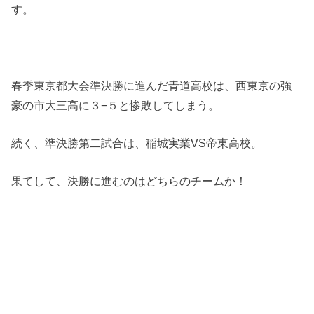
す。
春季東京都大会準決勝に進んだ青道高校は、西東京の強
豪の市大三高に３−５と惨敗してしまう。
続く、準決勝第二試合は、稲城実業VS帝東高校。
果てして、決勝に進むのはどちらのチームか！