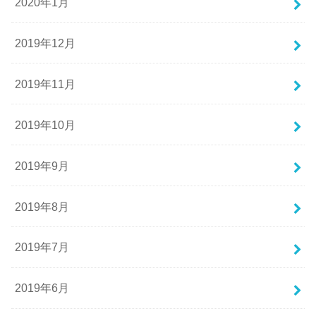
2020年1月
2019年12月
2019年11月
2019年10月
2019年9月
2019年8月
2019年7月
2019年6月