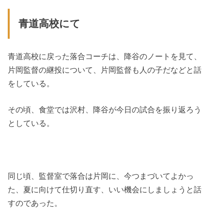
青道高校にて
青道高校に戻った落合コーチは、降谷のノートを見て、
片岡監督の継投について、片岡監督も人の子だなどと話
をしている。
その頃、食堂では沢村、降谷が今日の試合を振り返ろう
としている。
同じ頃、監督室で落合は片岡に、今つまづいてよかっ
た、夏に向けて仕切り直す、いい機会にしましょうと話
すのであった。