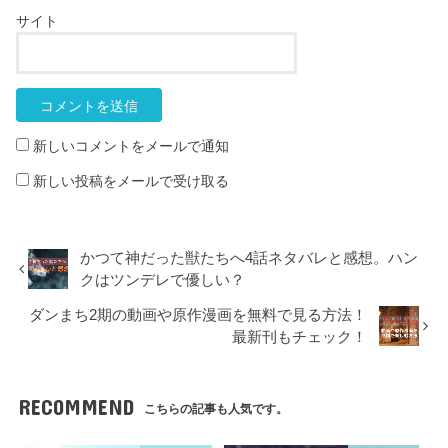
サイト
新しいコメントをメールで通知
新しい投稿をメールで受け取る
かつて神だった獣たちへ4話ネタバレと感想。ハン
クはツンデレで優しい？
ダンまち2期の動画や原作漫画を無料で見る方法！
最新刊もチェック！
RECOMMEND
こちらの記事も人気です。