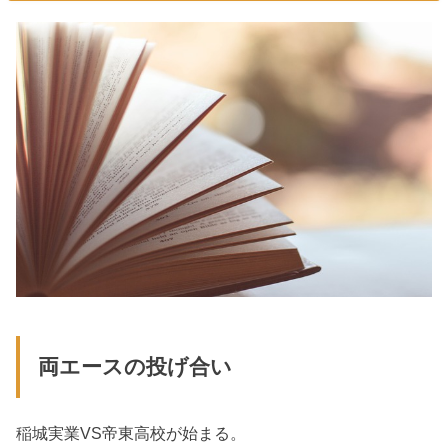
両エースの投げ合い
稲城実業VS帝東高校が始まる。