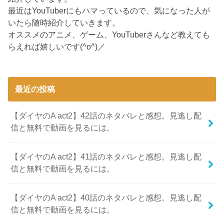
最近はYouTuberにもハマっているので、気になった人が
いたら随時紹介していきます。
オススメのアニメ、ゲーム、YouTuberさんなど教えても
らえれば嬉しいです(^o^)／
最近の投稿
【ダイヤのA act2】42話のネタバレと感想。見逃し配
信と無料で動画を見るには。
【ダイヤのA act2】41話のネタバレと感想。見逃し配
信と無料で動画を見るには。
【ダイヤのA act2】40話のネタバレと感想。見逃し配
信と無料で動画を見るには。