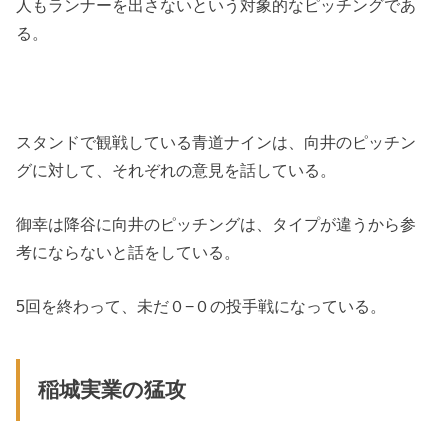
人もランナーを出さないという対象的なピッチングであ
る。
スタンドで観戦している青道ナインは、向井のピッチン
グに対して、それぞれの意見を話している。
御幸は降谷に向井のピッチングは、タイプが違うから参
考にならないと話をしている。
5回を終わって、未だ０−０の投手戦になっている。
稲城実業の猛攻