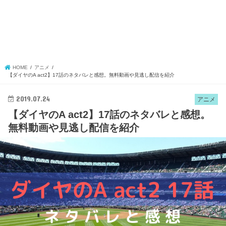
HOME
アニメ
【ダイヤのA act2】17話のネタバレと感想。無料動画や見逃し配信を紹介
2019.07.24
アニメ
【ダイヤのA act2】17話のネタバレと感想。
無料動画や見逃し配信を紹介