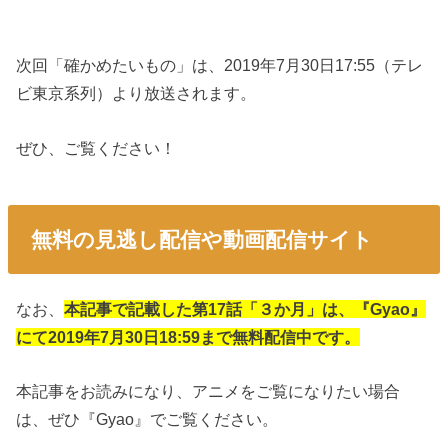
次回「確かめたいもの」は、2019年7月30日17:55（テレ
ビ東京系列）より放送されます。
ぜひ、ご覧ください！
無料の見逃し配信や動画配信サイト
なお、
本記事で記載した第17話「３か月」は、『Gyao』
にて2019年7月30日18:59まで無料配信中です。
本記事をお読みになり、アニメをご覧になりたい場合
は、ぜひ『Gyao』でご覧ください。