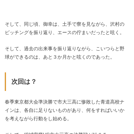
そして、同じ頃、御幸は、土手で寮を見ながら、沢村の
ピッチングを振り返り、エースの佇まいだったと呟く。
そして、過去の出来事を振り返りながら、こいつらと野
球ができるのは、あと３か月かと呟くのであった。
次回は？
春季東京都大会準決勝で市大三高に惨敗した青道高校ナ
インは、各自に足りないものがあり、何をすればいいか
を考えながら行動をし始める。