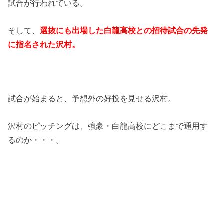
試合が行われている。
そして、
選抜にも出場した白龍高校との招待試合の先発
に指名された沢村。
試合が始まると、予想外の好投を見せる沢村。
沢村のピッチングは、強豪・白龍高校にどこまで通用す
るのか・・・。