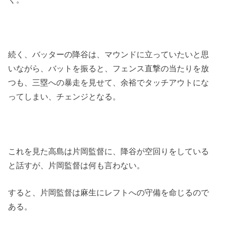
続く、バッターの降谷は、マウンドに立っていたいと思
いながら、バットを振ると、フェンス直撃の当たりを放
つも、三塁への暴走を見せて、余裕でタッチアウトにな
ってしまい、チェンジとなる。
これを見た高島は片岡監督に、降谷が空回りをしている
と話すが、片岡監督は何も言わない。
すると、片岡監督は麻生にレフトへの守備を命じるので
ある。