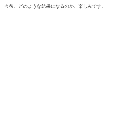
今後、どのような結果になるのか、楽しみです。