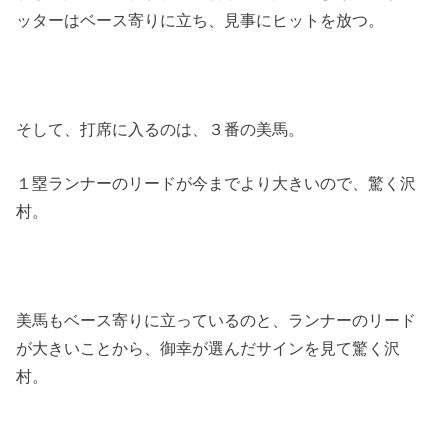
ッターはベース寄りに立ち、見事にヒットを放つ。
そして、打席に入るのは、３番の美馬。
１塁ランナーのリードが今までより大きいので、驚く沢
村。
美馬もベース寄りに立っているのと、ランナーのリード
が大きいことから、御幸が選んだサインを見て驚く沢
村。