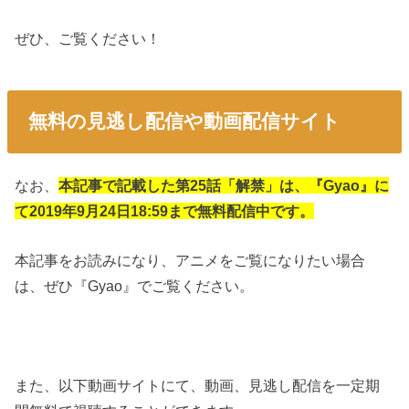
ぜひ、ご覧ください！
無料の見逃し配信や動画配信サイト
なお、
本記事で記載した第25話「解禁」は、『Gyao』に
て2019年9月24日18:59まで無料配信中です。
本記事をお読みになり、アニメをご覧になりたい場合
は、ぜひ『Gyao』でご覧ください。
また、以下動画サイトにて、動画、見逃し配信を一定期