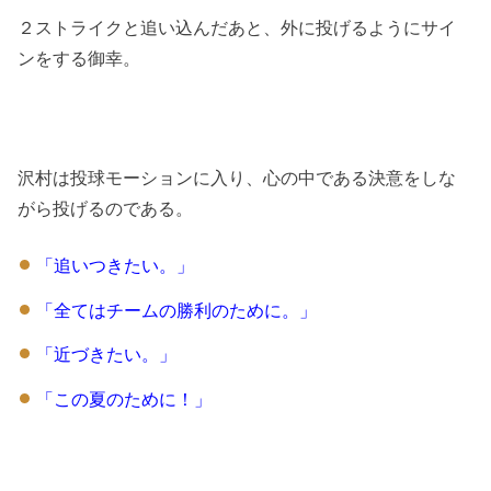
２ストライクと追い込んだあと、外に投げるようにサイ
ンをする御幸。
沢村は投球モーションに入り、心の中である決意をしな
がら投げるのである。
「追いつきたい。」
「全てはチームの勝利のために。」
「近づきたい。」
「この夏のために！」