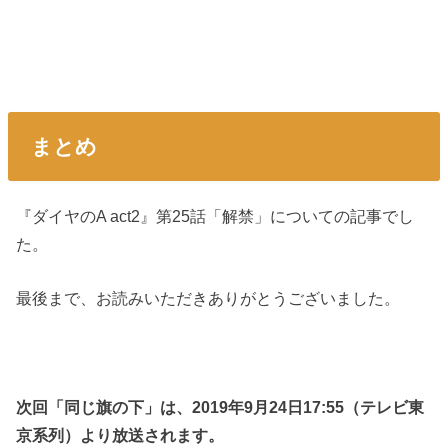
まとめ
『ダイヤのA act2』第25話「解禁」についての記事でし
た。
最後まで、お読みいただきありがとうございました。
次回「同じ旗の下」は、2019年9月24日17:55（テレビ東
京系列）より放送されます。