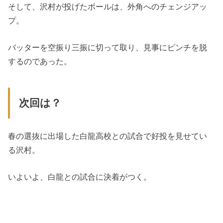
そして、沢村が投げたボールは、外角へのチェンジアッ
プ。
バッターを空振り三振に切って取り、見事にピンチを脱
するのであった。
次回は？
春の選抜に出場した白龍高校との試合で好投を見せてい
る沢村。
いよいよ、白龍との試合に決着がつく。