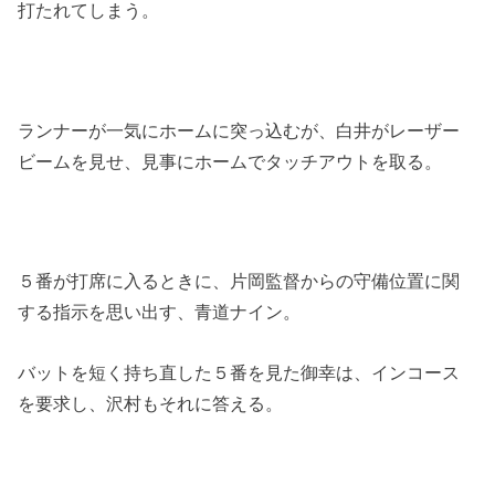
打たれてしまう。
ランナーが一気にホームに突っ込むが、白井がレーザー
ビームを見せ、見事にホームでタッチアウトを取る。
５番が打席に入るときに、片岡監督からの守備位置に関
する指示を思い出す、青道ナイン。
バットを短く持ち直した５番を見た御幸は、インコース
を要求し、沢村もそれに答える。