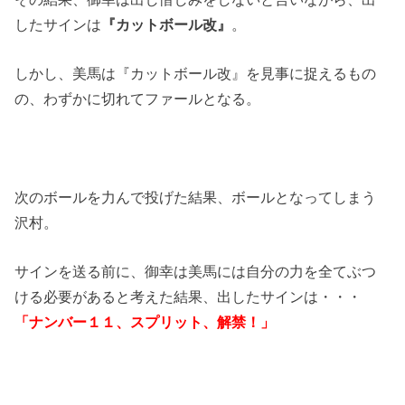
したサインは
『カットボール改』
。
しかし、美馬は『カットボール改』を見事に捉えるもの
の、わずかに切れてファールとなる。
次のボールを力んで投げた結果、ボールとなってしまう
沢村。
サインを送る前に、御幸は美馬には自分の力を全てぶつ
ける必要があると考えた結果、出したサインは・・・
「ナンバー１１、スプリット、解禁！」