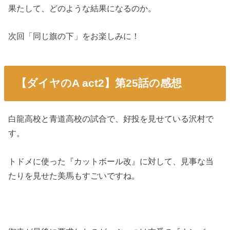
果たして、どのような結果になるのか。
次回「同じ旗の下」をお楽しみに！
【ダイヤのA act2】第25話の感想
白龍高校と青道高校の試合で、好投を見せている沢村で
す。
トドメに使った『カットボール改』に対して、見事な当
たりを見せた美馬もすごいですね。