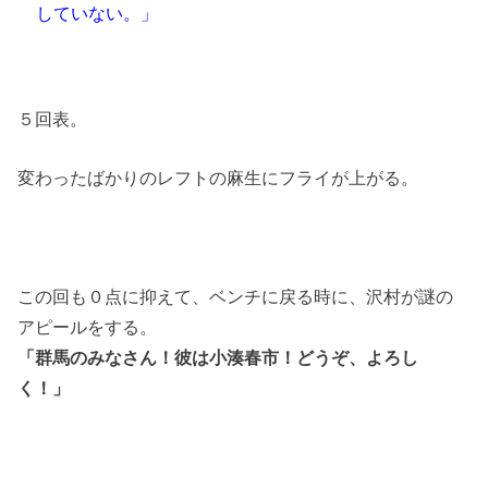
していない。」
５回表。
変わったばかりのレフトの麻生にフライが上がる。
この回も０点に抑えて、ベンチに戻る時に、沢村が謎の
アピールをする。
「群馬のみなさん！彼は小湊春市！どうぞ、よろし
く！」