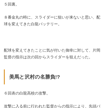
５回裏。
８番金丸の時に、スライダーに狙いが来ないと思い、配
球を変えてきた白龍バッテリー。
配球を変えてきたことに気が付いた御幸に対して、片岡
監督の指示は次の回からスライダーを狙えだった。
美馬と沢村の名勝負!?
６回表の白龍高校の攻撃。
攻撃に入る前に行われた監督からの指示により、先頭バ