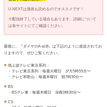
U-NEXTは漫画も読めるのでオススメです！
※配信終了している場合もあります。詳細について
は各サイトにてご確認ください。
最後に、『ダイヤのA actII』は下記のように放送されてお
りますので、ぜひご覧ください。
地上波テレビ東京系列：
・テレビ東京系列：毎週火曜日 夕方5時55分〜
・テレビ和歌山：毎週木曜日 朝7時30分〜
BS
・BSテレ東：毎週木曜日 深夜0時30分〜
CS