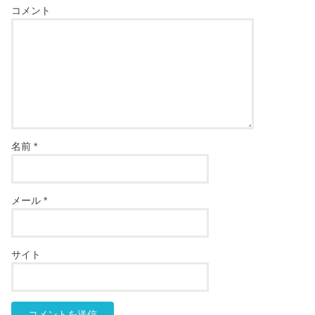
コメント
名前
*
メール
*
サイト