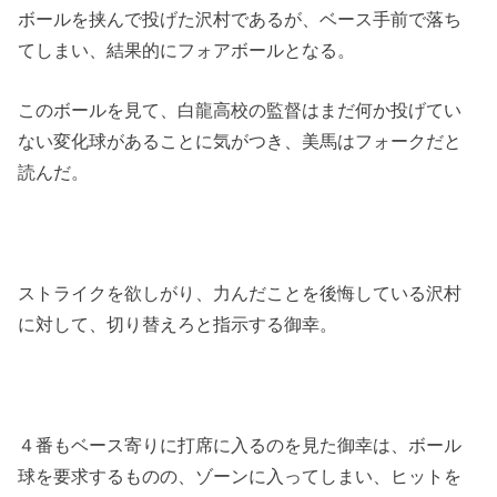
ボールを挟んで投げた沢村であるが、ベース手前で落ち
てしまい、結果的にフォアボールとなる。
このボールを見て、白龍高校の監督はまだ何か投げてい
ない変化球があることに気がつき、美馬はフォークだと
読んだ。
ストライクを欲しがり、力んだことを後悔している沢村
に対して、切り替えろと指示する御幸。
４番もベース寄りに打席に入るのを見た御幸は、ボール
球を要求するものの、ゾーンに入ってしまい、ヒットを