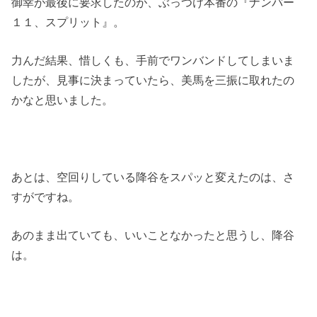
御幸が最後に要求したのが、ぶっつけ本番の『ナンバー
１１、スプリット』。
力んだ結果、惜しくも、手前でワンバンドしてしまいま
したが、見事に決まっていたら、美馬を三振に取れたの
かなと思いました。
あとは、空回りしている降谷をスパッと変えたのは、さ
すがですね。
あのまま出ていても、いいことなかったと思うし、降谷
は。