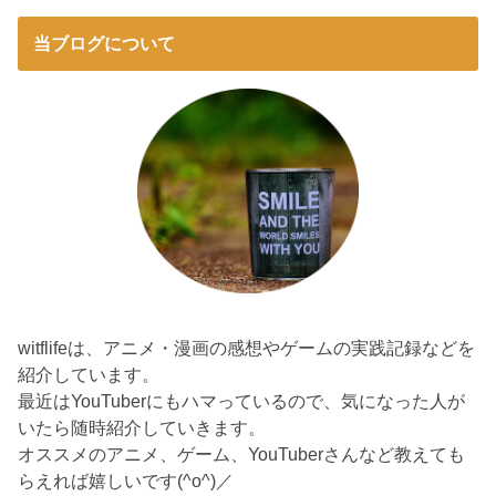
当ブログについて
witflifeは、アニメ・漫画の感想やゲームの実践記録などを
紹介しています。
最近はYouTuberにもハマっているので、気になった人が
いたら随時紹介していきます。
オススメのアニメ、ゲーム、YouTuberさんなど教えても
らえれば嬉しいです(^o^)／