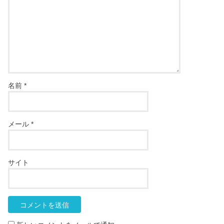
名前
*
メール
*
サイト