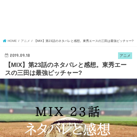
HOME
アニメ
【MIX】第23話のネタバレと感想。東秀エースの三田は最強ピッチャー?
2019.09.18
アニメ
【MIX】第23話のネタバレと感想。東秀エー
スの三田は最強ピッチャー?