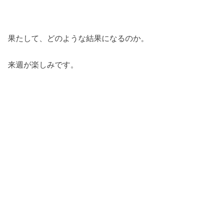
果たして、どのような結果になるのか。
来週が楽しみです。