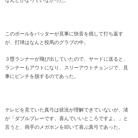
なんとかなっていなかった。
このボールをバッターが見事に快音を残して打ち返す
が、打球はなんと投馬のグラブの中。
３塁ランナーが飛び出していたので、サードに送ると、
ランナーもアウトになり、スリーアウトチェンジで、見
事にピンチを脱するのであった。
テレビを見ていた真弓は状況が理解できていないが、渚
が「ダブルプレーです。喜んでいいところですよ。」と
言うと、両手のメガホンを叩いて喜ぶ真弓であった。