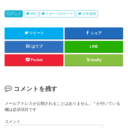
アニメ
MIX
スポーツがテーマ
少年漫画
ツイート
シェア
はてブ
LINE
Pocket
feedly
コメントを残す
メールアドレスが公開されることはありません。
*
が付いている
欄は必須項目です
コメント