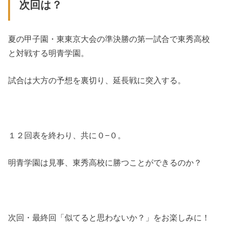
次回は？
夏の甲子園・東東京大会の準決勝の第一試合で東秀高校
と対戦する明青学園。
試合は大方の予想を裏切り、延長戦に突入する。
１２回表を終わり、共に０−０。
明青学園は見事、東秀高校に勝つことができるのか？
次回・最終回「似てると思わないか？」をお楽しみに！