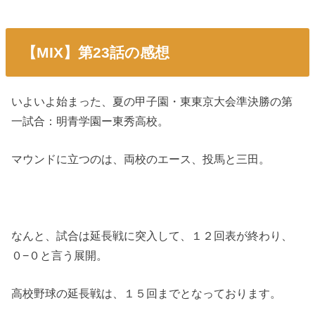
【MIX】第23話の感想
いよいよ始まった、夏の甲子園・東東京大会準決勝の第
一試合：明青学園ー東秀高校。
マウンドに立つのは、両校のエース、投馬と三田。
なんと、試合は延長戦に突入して、１２回表が終わり、
０−０と言う展開。
高校野球の延長戦は、１５回までとなっております。