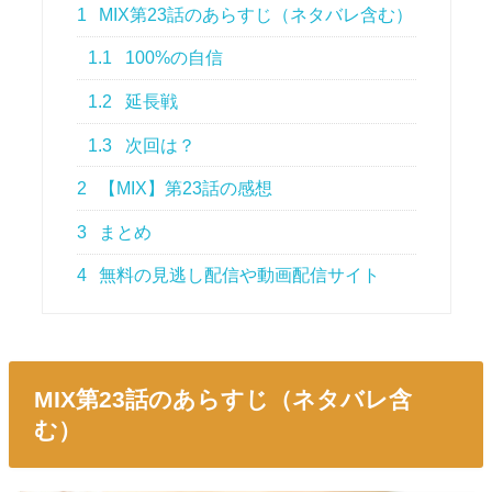
1
MIX第23話のあらすじ（ネタバレ含む）
1.1
100%の自信
1.2
延長戦
1.3
次回は？
2
【MIX】第23話の感想
3
まとめ
4
無料の見逃し配信や動画配信サイト
MIX第23話のあらすじ（ネタバレ含
む）