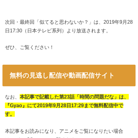
次回・最終回「似てると思わないか？」は、2019年9月28
日17:30（日本テレビ系列）より放送されます。
ぜひ、ご覧ください！
無料の見逃し配信や動画配信サイト
なお、
本記事で記載した第23話「時間の問題だな」は、
『Gyao』にて2019年9月28日17:29まで無料配信中で
す。
本記事をお読みになり、アニメをご覧になりたい場合