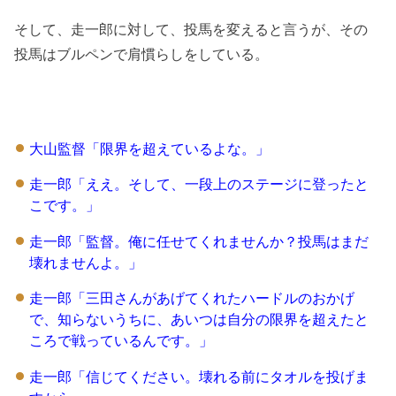
そして、走一郎に対して、投馬を変えると言うが、その
投馬はブルペンで肩慣らしをしている。
大山監督「限界を超えているよな。」
走一郎「ええ。そして、一段上のステージに登ったと
こです。」
走一郎「監督。俺に任せてくれませんか？投馬はまだ
壊れませんよ。」
走一郎「三田さんがあげてくれたハードルのおかげ
で、知らないうちに、あいつは自分の限界を超えたと
ころで戦っているんです。」
走一郎「信じてください。壊れる前にタオルを投げま