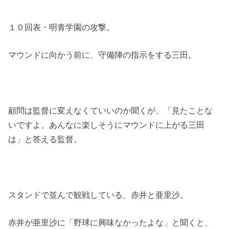
１０回表・明青学園の攻撃。
マウンドに向かう前に、守備陣の指示をする三田。
顧問は監督に変えなくていいのか聞くが、「見たことな
いですよ。あんなに楽しそうにマウンドに上がる三田
は」と答える監督。
スタンドで並んで観戦している、赤井と亜里沙。
赤井が亜里沙に「野球に興味なかったよな」と聞くと、