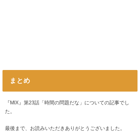
まとめ
『MIX』第23話「時間の問題だな」についての記事でし
た。
最後まで、お読みいただきありがとうございました。