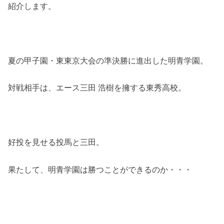
紹介します。
夏の甲子園・東東京大会の準決勝に進出した明青学園。
対戦相手は、エース三田 浩樹を擁する東秀高校。
好投を見せる投馬と三田。
果たして、明青学園は勝つことができるのか・・・