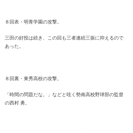
８回表・明青学園の攻撃。
三田の好投は続き、この回も三者連続三振に抑えるので
あった。
８回裏・東秀高校の攻撃。
「時間の問題だな。」などと呟く勢南高校野球部の監督
の西村 勇。