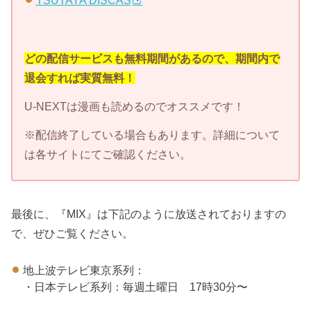
TSUTAYA DISCAS
どの配信サービスも無料期間があるので、期間内で
退会すれば実質無料！
U-NEXTは漫画も読めるのでオススメです！
※配信終了している場合もあります。詳細について
は各サイトにてご確認ください。
最後に、『MIX』は下記のように放送されておりますの
で、ぜひご覧ください。
地上波テレビ東京系列：
・日本テレビ系列：毎週土曜日 17時30分〜