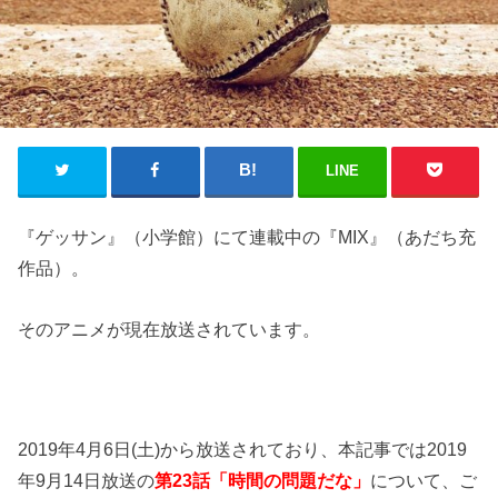
LINE
『ゲッサン』（小学館）にて連載中の『MIX』（あだち充
作品）。
そのアニメが現在放送されています。
2019年4月6日(土)から放送されており、本記事では2019
年9月14日放送の
第23話「時間の問題だな」
について、ご