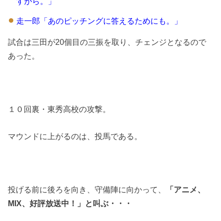
すから。」
走一郎「あのピッチングに答えるためにも。」
試合は三田が20個目の三振を取り、チェンジとなるので
あった。
１０回裏・東秀高校の攻撃。
マウンドに上がるのは、投馬である。
投げる前に後ろを向き、守備陣に向かって、
「アニメ、
MIX、好評放送中！」と叫ぶ・・・