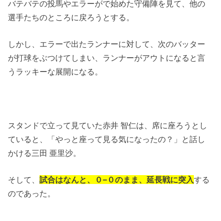
バテバテの投馬やエラーがで始めた守備陣を見て、他の
選手たちのところに戻ろうとする。
しかし、エラーで出たランナーに対して、次のバッター
が打球をぶつけてしまい、ランナーがアウトになると言
うラッキーな展開になる。
スタンドで立って見ていた赤井 智仁は、席に座ろうとし
ていると、「やっと座って見る気になったの？」と話し
かける三田 亜里沙。
そして、
試合はなんと、０−０のまま、延長戦に突入
する
のであった。