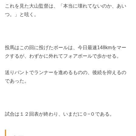
これを見た大山監督は、「本当に壊れてないのか、あい
つ。」と呟く。
投馬はこの回に投げたボールは、今日最速148kmをマー
クするが、わずかに外れてフォアボールで歩かせる。
送りバントでランナーを進めるものの、後続を抑えるの
であった。
試合は１２回表が終わり、いまだに０−０である。