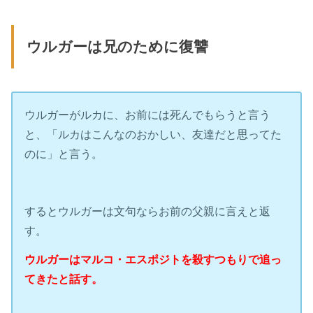
ウルガーは兄のために復讐
ウルガーがルカに、お前には死んでもらうと言う
と、「ルカはこんなのおかしい、友達だと思ってた
のに」と言う。
するとウルガーは文句ならお前の父親に言えと返
す。
ウルガーはマルコ・エスポジトを殺すつもりで追っ
てきたと話す。