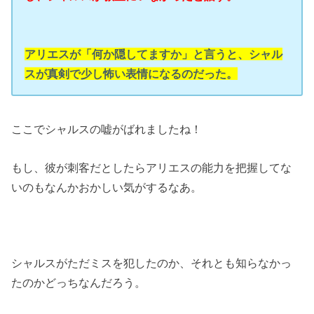
アリエスが「何か隠してますか」と言うと、シャル
スが真剣で少し怖い表情になるのだった。
ここでシャルスの嘘がばれましたね！
もし、彼が刺客だとしたらアリエスの能力を把握してな
いのもなんかおかしい気がするなあ。
シャルスがただミスを犯したのか、それとも知らなかっ
たのかどっちなんだろう。