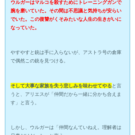
ウルガーはマルコを殺すためにトレーニングガンで
腕を磨いていた。その間は不思議と気持ちが安らい
でいた。この復讐がくそみたいな人生の生きがいに
なっていた。
やすやすと銃は手に入らないが、アストラ号の倉庫
で偶然この銃を見つける。
そして大事な家族を失う悲しみを味わせてやる
と言
うと、アリエスが「仲間だから一緒に分かち合えま
す」と言う。
しかし、ウルガーは「仲間なんていねえ。理解者は