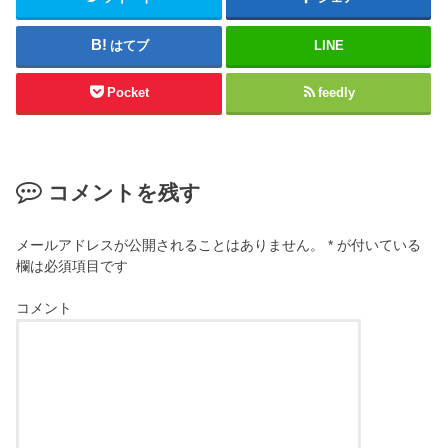
はてブ
LINE
Pocket
feedly
コメントを残す
メールアドレスが公開されることはありません。
*
が付いている
欄は必須項目です
コメント