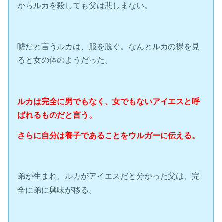
からルカを殺しても父は悲しまない。
嘘だと言うルカは、服を脱ぐ。なんとルカの裸を見
ると女の体のようだった。
ルカは完全に男でもなく、女でもないアイエスと呼
ばれるものだと言う。
さらに自分は養子であることをウルガーに伝える。
弟が生まれ、ルカがアイエスだと分かった父は、完
全に弟に興味が移る。