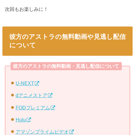
次回もお楽しみに！
彼方のアストラの無料動画や見逃し配信
について
彼方のアストラの無料動画・見逃し配信について
U-NEXT
dアニメストア
FODプレミアム
Hulu
アマゾンプライムビデオ