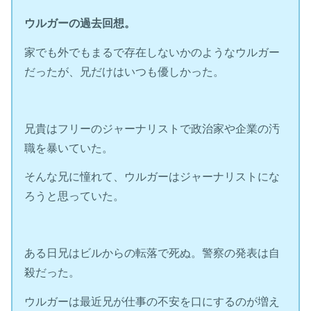
ウルガーの過去回想。
家でも外でもまるで存在しないかのようなウルガー
だったが、兄だけはいつも優しかった。
兄貴はフリーのジャーナリストで政治家や企業の汚
職を暴いていた。
そんな兄に憧れて、ウルガーはジャーナリストにな
ろうと思っていた。
ある日兄はビルからの転落で死ぬ。警察の発表は自
殺だった。
ウルガーは最近兄が仕事の不安を口にするのが増え