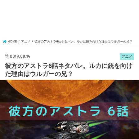
HOME
アニメ
彼方のアストラ6話ネタバレ。ルカに銃を向けた理由はウルガーの兄？
2019.08.14
アニメ
彼方のアストラ6話ネタバレ。ルカに銃を向け
た理由はウルガーの兄？