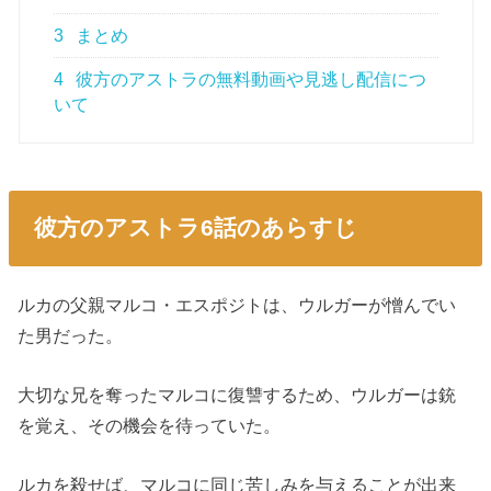
3
まとめ
4
彼方のアストラの無料動画や見逃し配信につ
いて
彼方のアストラ6話のあらすじ
ルカの父親マルコ・エスポジトは、ウルガーが憎んでい
た男だった。
大切な兄を奪ったマルコに復讐するため、ウルガーは銃
を覚え、その機会を待っていた。
ルカを殺せば、マルコに同じ苦しみを与えることが出来