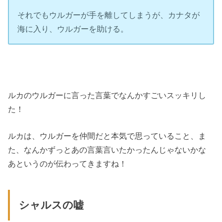
それでもウルガーが手を離してしまうが、カナタが
海に入り、ウルガーを助ける。
ルカのウルガーに言った言葉でなんかすごいスッキリし
た！
ルカは、ウルガーを仲間だと本気で思っていること、ま
た、なんかずっとあの言葉言いたかったんじゃないかな
あというのが伝わってきますね！
シャルスの嘘