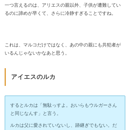
一つ言えるのは、アリエスの親以外、子供が遭難してい
るのに諦めが早くて、さらに冷静すぎることですね。
これは、マルコだけではなく、あの中の親にも共犯者が
いるんじゃないかなあと思う。
アイエスのルカ
するとルカは「無駄っすよ。おいらもウルガーさん
と同じなんす」と言う。
ルカは父に愛されていないし、跡継ぎでもない。だ