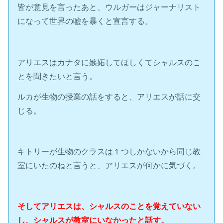
皆が意見を言ったあと、ウルガーはジャーナリスト
になって世界の嘘を暴くと宣言する。
アリエスはカナタに嫉妬してほしくてシャルスのこ
とを聞きたいと言う。
ルカが生物の授業の話をすると、アリエスが話に交
じる。
キトリーが生物のクラスは１つしかないから同じ教
室にいたのねと言うと、アリエスが何かに気づく。
そしてアリエスは、シャルスのことを覚えていない
し、シャルスが教室にいなかったと話す。