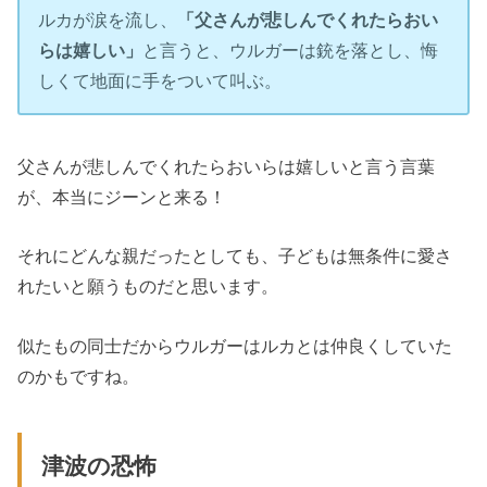
ルカが涙を流し、
「父さんが悲しんでくれたらおい
らは嬉しい」
と言うと、ウルガーは銃を落とし、悔
しくて地面に手をついて叫ぶ。
父さんが悲しんでくれたらおいらは嬉しいと言う言葉
が、本当にジーンと来る！
それにどんな親だったとしても、子どもは無条件に愛さ
れたいと願うものだと思います。
似たもの同士だからウルガーはルカとは仲良くしていた
のかもですね。
津波の恐怖