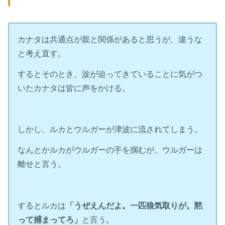
カナタは共通点が親と関係があると思うが、違うな
と考え直す。
するとそのとき、波が迫ってきていることに気がつ
いたカナタは皆に声をかける。
しかし、ルカとウルガーが津波に流されてしまう。
なんとかルカがウルガーの手を掴むが、ウルガーは
離せと言う。
するとルカは
「うぜえんだよ。一匹狼気取りが。黙
って捕まってろ」
と言う。