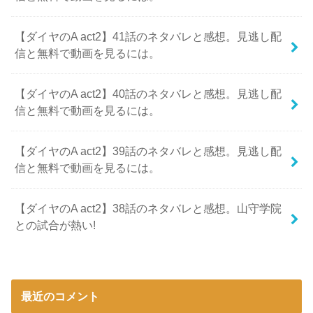
【ダイヤのA act2】41話のネタバレと感想。見逃し配
信と無料で動画を見るには。
【ダイヤのA act2】40話のネタバレと感想。見逃し配
信と無料で動画を見るには。
【ダイヤのA act2】39話のネタバレと感想。見逃し配
信と無料で動画を見るには。
【ダイヤのA act2】38話のネタバレと感想。山守学院
との試合が熱い!
最近のコメント