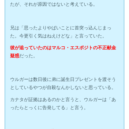
たが、それが原因ではないと考えている。
兄は「思ったよりやばいことに首突っ込んじまっ
た。今更引く気はねえけどな」と言っていた。
彼が追っていたのはマルコ・エスポジトの不正献金
疑惑
だった。
ウルガーは数日後に弟に誕生日プレゼントを渡そう
としているやつが自殺なんかしないと思っている。
カナタが証拠はあるのかと言うと、ウルガーは「あ
ったらとっくに告発してる」と言う。