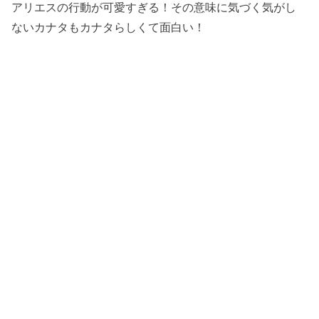
アリエスの行動が可愛すぎる！その意味に気づく気がし
ないカナタもカナタらしくて面白い！