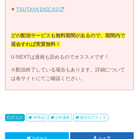
TSUTAYA DISCAS
どの配信サービスも無料期間があるので、期間内で
退会すれば実質無料！
U-NEXTは漫画も読めるのでオススメです！
※配信終了している場合もあります。詳細について
は各サイトにてご確認ください。
アニメ
SF作品
少年漫画
彼方のアストラ
ツイート
シェア