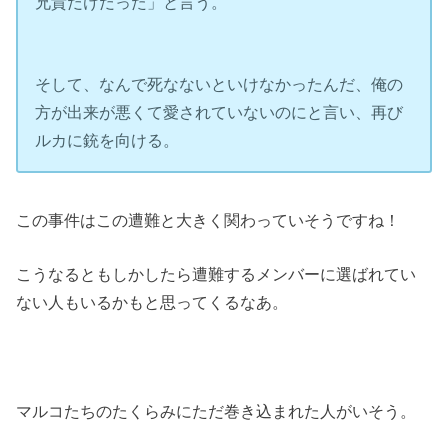
兄貴だけだった」と言う。
そして、なんで死なないといけなかったんだ、俺の
方が出来が悪くて愛されていないのにと言い、再び
ルカに銃を向ける。
この事件はこの遭難と大きく関わっていそうですね！
こうなるともしかしたら遭難するメンバーに選ばれてい
ない人もいるかもと思ってくるなあ。
マルコたちのたくらみにただ巻き込まれた人がいそう。