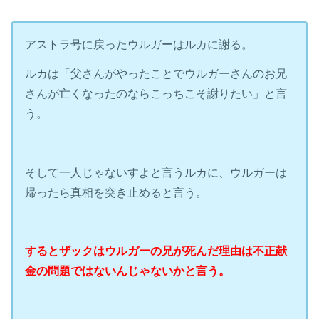
アストラ号に戻ったウルガーはルカに謝る。
ルカは「父さんがやったことでウルガーさんのお兄
さんが亡くなったのならこっちこそ謝りたい」と言
う。
そして一人じゃないすよと言うルカに、ウルガーは
帰ったら真相を突き止めると言う。
するとザックはウルガーの兄が死んだ理由は不正献
金の問題ではないんじゃないかと言う
。