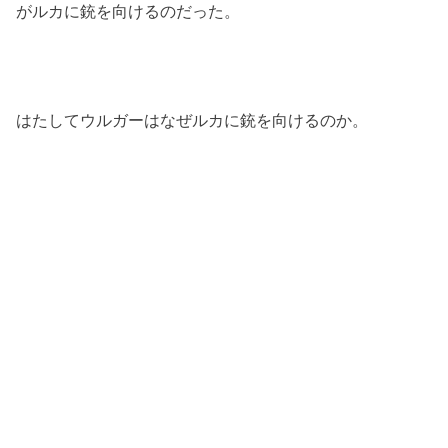
がルカに銃を向けるのだった。
はたしてウルガーはなぜルカに銃を向けるのか。