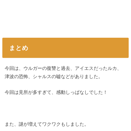
まとめ
今回は、ウルガーの復讐と過去、アイエスだったルカ、
津波の恐怖、シャルスの嘘などがありました。
今回は見所が多すぎて、感動しっぱなしでした！
また、謎が増えてワクワクもしました。