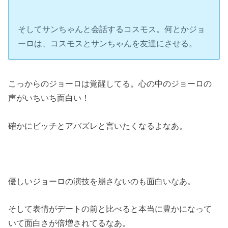
そしてサンちゃんと会話するコスモス。何とかジョ
ーロは、コスモスとサンちゃんを友達にさせる。
こっからのジョーロは覚醒してる。心の中のジョーロの
声がいちいち面白い！
確かにビッチとアバズレと言いたくなるよなあ。
優しいジョーロの演技を崩さないのも面白いなあ。
そして表情がデートの前と比べると本当に豊かになって
いて面白さが倍増されてるなあ。