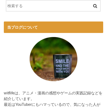
当ブログについて
witflifeは、アニメ・漫画の感想やゲームの実践記録などを
紹介しています。
最近はYouTuberにもハマっているので、気になった人が