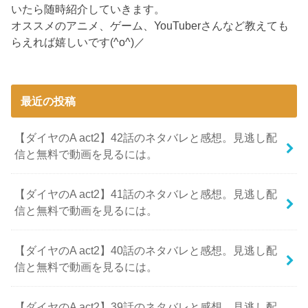
いたら随時紹介していきます。
オススメのアニメ、ゲーム、YouTuberさんなど教えても
らえれば嬉しいです(^o^)／
最近の投稿
【ダイヤのA act2】42話のネタバレと感想。見逃し配
信と無料で動画を見るには。
【ダイヤのA act2】41話のネタバレと感想。見逃し配
信と無料で動画を見るには。
【ダイヤのA act2】40話のネタバレと感想。見逃し配
信と無料で動画を見るには。
【ダイヤのA act2】39話のネタバレと感想。見逃し配