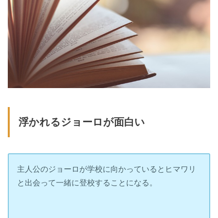
浮かれるジョーロが面白い
主人公のジョーロが学校に向かっているとヒマワリ
と出会って一緒に登校することになる。