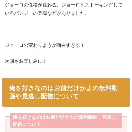
ジョーロの性格が変わる、ジョーロをストーキングして
いるパンジーの登場などがありました。
ジョーロの変わりようが面白すぎる！
次回もお楽しみに！
俺を好きなのはお前だけかよの無料動
画や見逃し配信について
俺を好きなのはお前だけかよの無料動画・見逃し
配信について