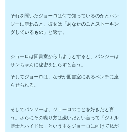
それを聞いたジョーロは何で知っているのかとパン
ジーに尋ねると、彼女は
「あなたのことストーキン
グしているもの」
と返す。
ジョーロは図書室から出ようとすると、パンジーは
サンちゃんに秘密をばらすと言う。
そしてジョーロは、なぜか図書室にあるベンチに座
らせられる。
そしてパンジーは、ジョーロのことを好きだと言
う。さらにその喋り方は嫌いだとい言って「ジキル
博士とハイド氏」という本をジョーロに向けて私が