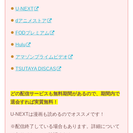
U-NEXT
dアニメストア
FODプレミアム
Hulu
アマゾンプライムビデオ
TSUTAYA DISCAS
どの配信サービスも無料期間があるので、期間内で
退会すれば実質無料！
U-NEXTは漫画も読めるのでオススメです！
※配信終了している場合もあります。詳細について