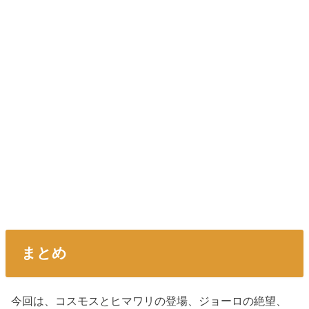
まとめ
今回は、コスモスとヒマワリの登場、ジョーロの絶望、