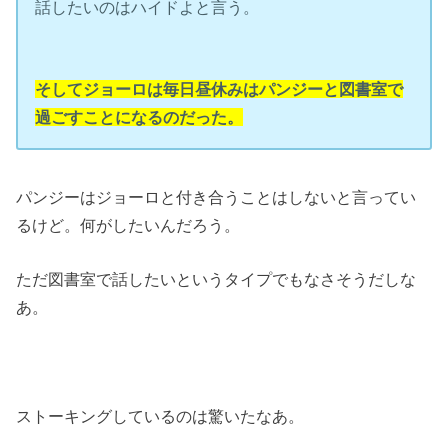
話したいのはハイドよと言う。
そしてジョーロは毎日昼休みはパンジーと図書室で
過ごすことになるのだった。
パンジーはジョーロと付き合うことはしないと言ってい
るけど。何がしたいんだろう。
ただ図書室で話したいというタイプでもなさそうだしな
あ。
ストーキングしているのは驚いたなあ。