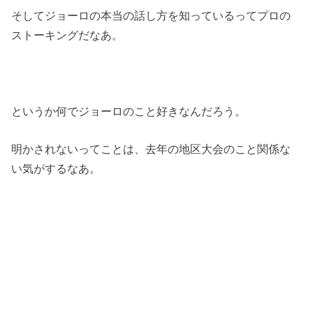
そしてジョーロの本当の話し方を知っているってプロの
ストーキングだなあ。
というか何でジョーロのこと好きなんだろう。
明かされないってことは、去年の地区大会のこと関係な
い気がするなあ。