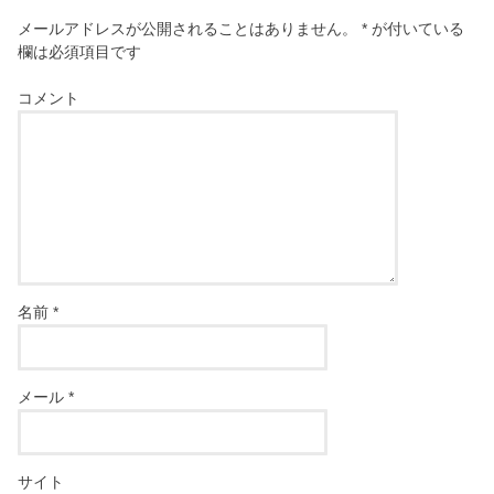
メールアドレスが公開されることはありません。
*
が付いている
欄は必須項目です
コメント
名前
*
メール
*
サイト