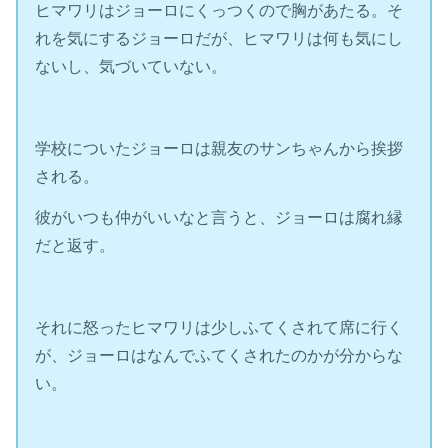
ヒマワリはジョーロにくっつくので胸があたる。そ
れを気にするジョーロだが、ヒマワリは何も気にし
ないし、気づいていない。
学校についたジョーロは親友のサンちゃんから挨拶
される。
彼がいつも仲がいいなと言うと、ジョーロは腐れ縁
だと返す。
それに怒ったヒマワリは少しふてくされて席に行く
が、ジョーロはなんでふてくされたのかが分からな
い。