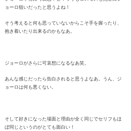
ョーロ狙いだったと思うよね！
そう考えると何も思っていないからこそ手を握ったり、
抱き着いたり出来るのかもなあ。
ジョーロがさらに可哀想になるなあ笑。
あんな感じだったら告白されると思うよなあ。うん、ジ
ョーロは何も悪くない。
そして好きになった場面と理由が全く同じでセリフもほ
ぼ同じというのがとても面白い！