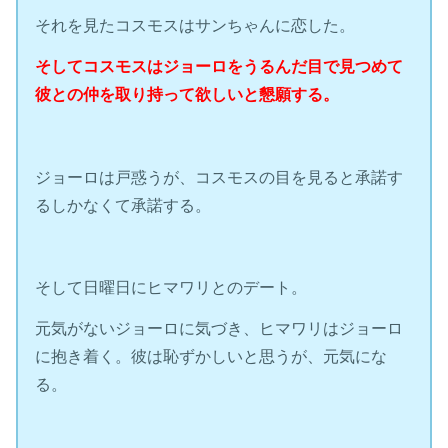
それを見たコスモスはサンちゃんに恋した。
そしてコスモスはジョーロをうるんだ目で見つめて
彼との仲を取り持って欲しいと懇願する。
ジョーロは戸惑うが、コスモスの目を見ると承諾す
るしかなくて承諾する。
そして日曜日にヒマワリとのデート。
元気がないジョーロに気づき、ヒマワリはジョーロ
に抱き着く。彼は恥ずかしいと思うが、元気にな
る。