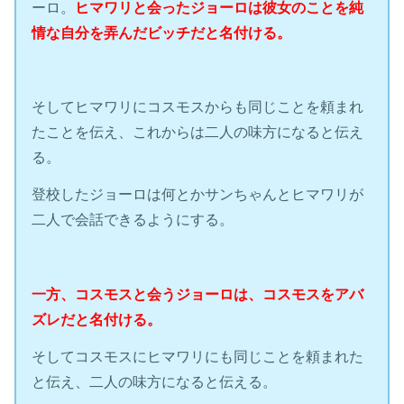
ーロ。
ヒマワリと会ったジョーロは彼女のことを純
情な自分を弄んだビッチだと名付ける。
そしてヒマワリにコスモスからも同じことを頼まれ
たことを伝え、これからは二人の味方になると伝え
る。
登校したジョーロは何とかサンちゃんとヒマワリが
二人で会話できるようにする。
一方、コスモスと会うジョーロは、コスモスをアバ
ズレだと名付ける。
そしてコスモスにヒマワリにも同じことを頼まれた
と伝え、二人の味方になると伝える。