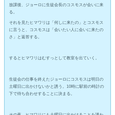
放課後、ジョーロに生徒会長のコスモスが会いに来
る。
それを見たヒマワリは「何しに来たの」とコスモス
に言うと、コスモスは「会いたい人に会いに来たの
さ」と返答する。
するとヒマワリはむすっとして教室を出ていく。
生徒会の仕事を終えたジョーロにコスモスは明日の
土曜日に出かけないかと誘う。10時に駅前の時計の
下で待ち合わせすることに決まる。
その夜、ヒマワリにも土曜日に出かけることを誘わ