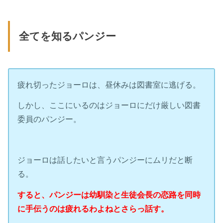
全てを知るパンジー
疲れ切ったジョーロは、昼休みは図書室に逃げる。
しかし、ここにいるのはジョーロにだけ厳しい図書
委員のパンジー。
ジョーロは話したいと言うパンジーにムリだと断
る。
すると、パンジーは幼馴染と生徒会長の恋路を同時
に手伝うのは疲れるわよねとさらっ話す。