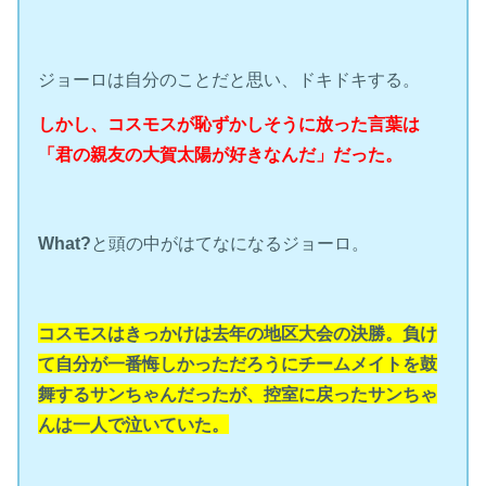
ジョーロは自分のことだと思い、ドキドキする。
しかし、コスモスが恥ずかしそうに放った言葉は
「君の親友の大賀太陽が好きなんだ」だった。
What?
と頭の中がはてなになるジョーロ。
コスモスはきっかけは去年の地区大会の決勝。負け
て自分が一番悔しかっただろうにチームメイトを鼓
舞するサンちゃんだったが、控室に戻ったサンちゃ
んは一人で泣いていた。