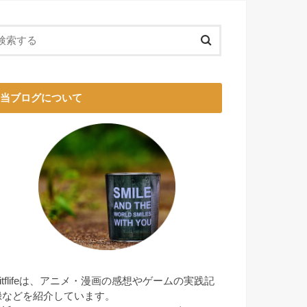
当ブログについて
witflifeは、アニメ・漫画の感想やゲームの実践記
録などを紹介しています。