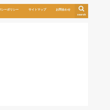
バシーポリシー
サイトマップ
お問合わせ
search