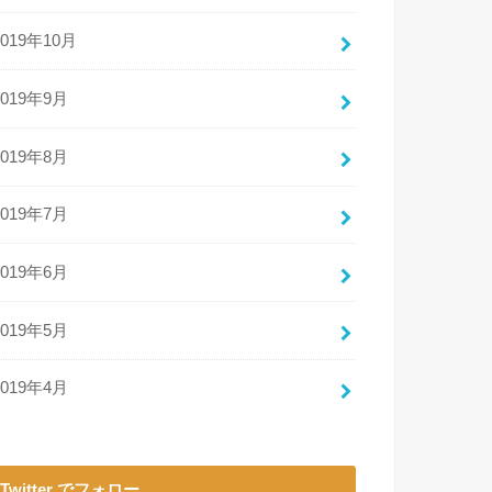
2019年10月
2019年9月
2019年8月
2019年7月
2019年6月
2019年5月
2019年4月
Twitter でフォロー