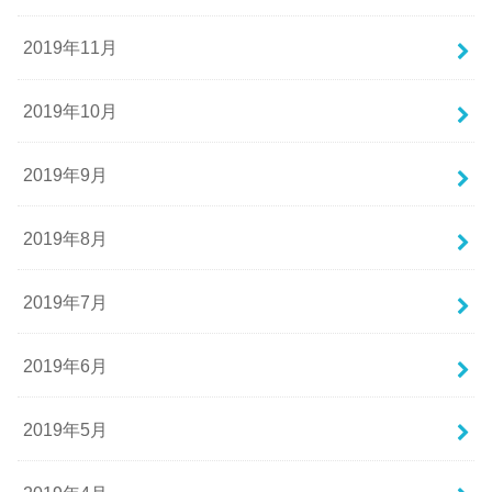
2019年11月
2019年10月
2019年9月
2019年8月
2019年7月
2019年6月
2019年5月