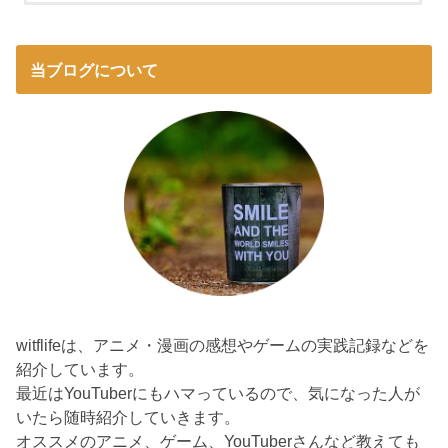
当ブログについて
witflifeは、アニメ・漫画の感想やゲームの実践記録などを
紹介しています。
最近はYouTuberにもハマっているので、気になった人が
いたら随時紹介していきます。
オススメのアニメ、ゲーム、YouTuberさんなど教えても