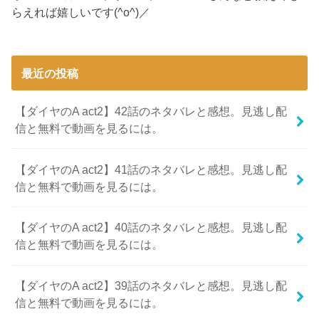
らえれば嬉しいです(^o^)／
最近の投稿
【ダイヤのA act2】42話のネタバレと感想。見逃し配
信と無料で動画を見るには。
【ダイヤのA act2】41話のネタバレと感想。見逃し配
信と無料で動画を見るには。
【ダイヤのA act2】40話のネタバレと感想。見逃し配
信と無料で動画を見るには。
【ダイヤのA act2】39話のネタバレと感想。見逃し配
信と無料で動画を見るには。