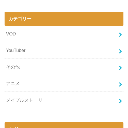
カテゴリー
VOD
YouTuber
その他
アニメ
メイプルストーリー