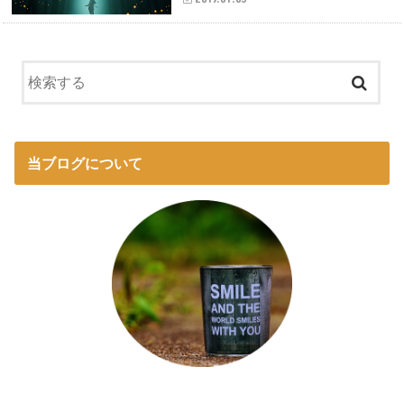
当ブログについて