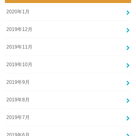
2020年1月
2019年12月
2019年11月
2019年10月
2019年9月
2019年8月
2019年7月
2019年6月