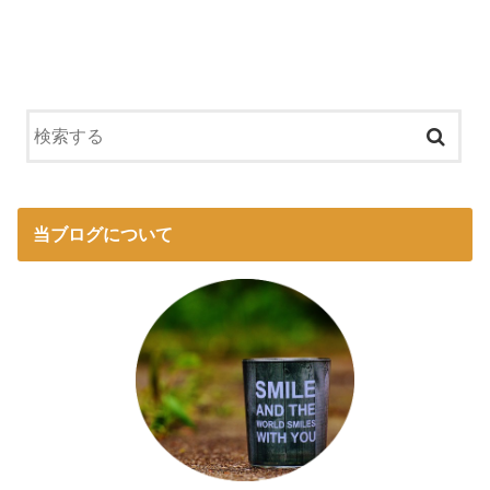
当ブログについて