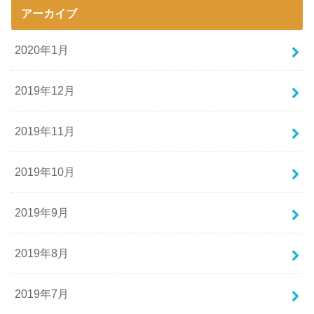
アーカイブ
2020年1月
2019年12月
2019年11月
2019年10月
2019年9月
2019年8月
2019年7月